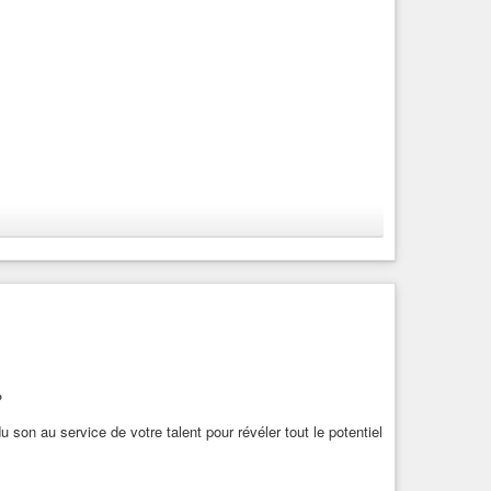
?
son au service de votre talent pour révéler tout le potentiel