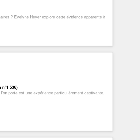
naires ? Evelyne Heyer explore cette évidence apparente à
 n°1 536)
 l’on porte est une expérience particulièrement captivante.