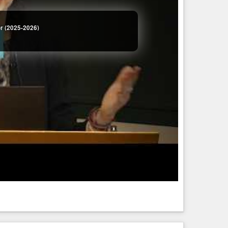
or (2025-2026)