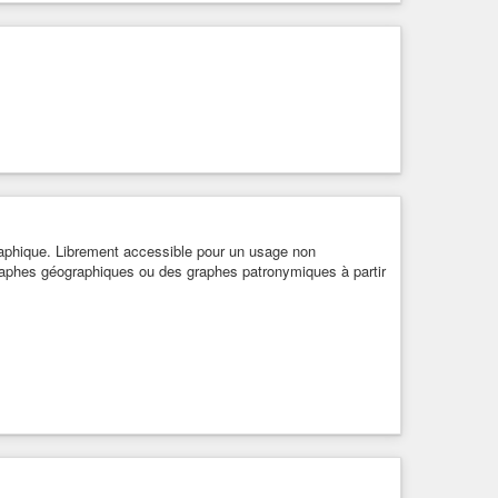
aphique. Librement accessible pour un usage non
graphes géographiques ou des graphes patronymiques à partir