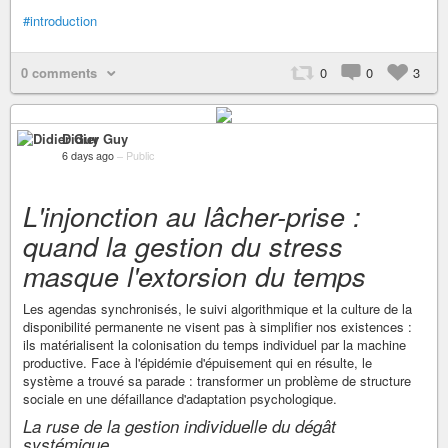
#introduction
0 comments
0
0
3
Didier Guy
6 days ago
–
Public
L'injonction au lâcher-prise :
quand la gestion du stress
masque l'extorsion du temps
Les agendas synchronisés, le suivi algorithmique et la culture de la
disponibilité permanente ne visent pas à simplifier nos existences :
ils matérialisent la colonisation du temps individuel par la machine
productive. Face à l'épidémie d'épuisement qui en résulte, le
système a trouvé sa parade : transformer un problème de structure
sociale en une défaillance d'adaptation psychologique.
La ruse de la gestion individuelle du dégât
systémique