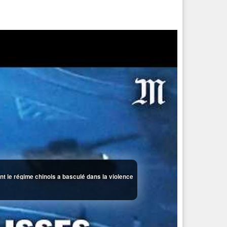
t le régime chinois a basculé dans la violence