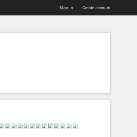
Sign in
Create account