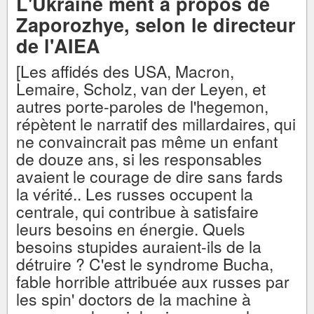
L'Ukraine ment à propos de
Zaporozhye, selon le directeur
de l'AIEA
[Les affidés des USA, Macron,
Lemaire, Scholz, van der Leyen, et
autres porte-paroles de l'hegemon,
répètent le narratif des millardaires, qui
ne convaincrait pas même un enfant
de douze ans, si les responsables
avaient le courage de dire sans fards
la vérité.. Les russes occupent la
centrale, qui contribue à satisfaire
leurs besoins en énergie. Quels
besoins stupides auraient-ils de la
détruire ? C'est le syndrome Bucha,
fable horrible attribuée aux russes par
les spin' doctors de la machine à