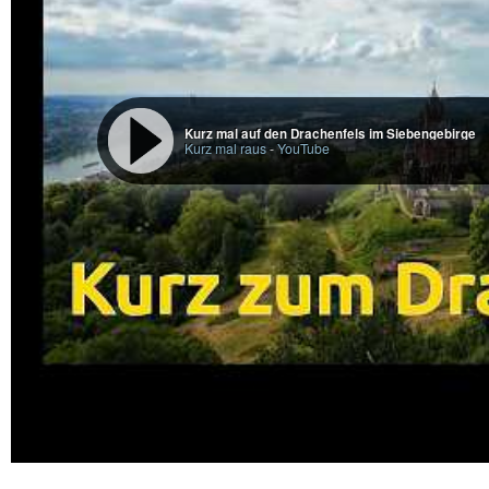
Kurz mal auf den Drachenfels im Siebengebirge
Kurz mal raus
-
YouTube