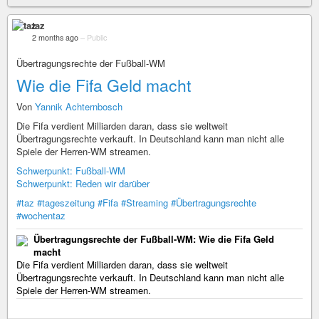
taz
2 months ago
–
Public
Übertragungsrechte der Fußball-WM
Wie die Fifa Geld macht
Von
Yannik Achternbosch
Die Fifa verdient Milliarden daran, dass sie weltweit
Übertragungsrechte verkauft. In Deutschland kann man nicht alle
Spiele der Herren-WM streamen.
Schwerpunkt: Fußball-WM
Schwerpunkt: Reden wir darüber
#taz
#tageszeitung
#Fifa
#Streaming
#Übertragungsrechte
#wochentaz
Übertragungsrechte der Fußball-WM: Wie die Fifa Geld
macht
Die Fifa verdient Milliarden daran, dass sie weltweit
Übertragungsrechte verkauft. In Deutschland kann man nicht alle
Spiele der Herren-WM streamen.