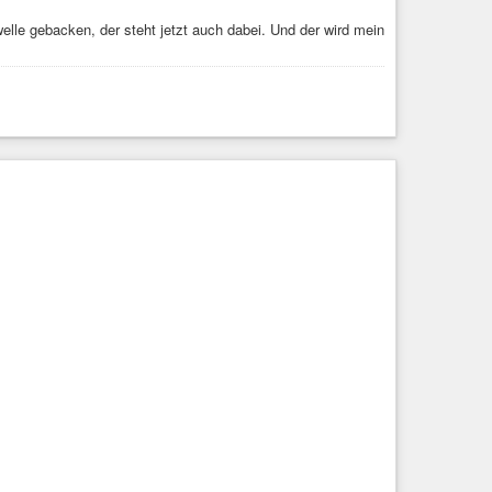
lle gebacken, der steht jetzt auch dabei. Und der wird mein