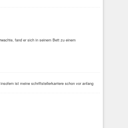
achte, fand er sich in seinem Bett zu einem
 insofern ist meine schriftstellerkarriere schon vor anfang