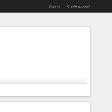
Sign in
Create account