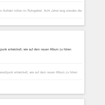
n Auftakt mitten im Ruhrgebiet. Acht Jahre lang standen die
tpunk entwickelt, wie auf dem neuen Album zu hören
macht
Desertpunk entwickelt, wie auf dem neuen Album zu hören