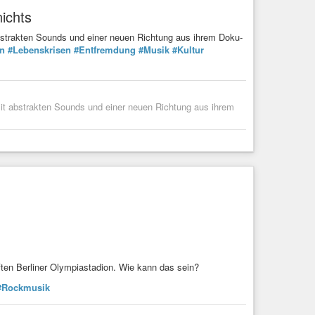
ichts
bstrakten Sounds und einer neuen Richtung aus ihrem Doku-
en
#Lebenskrisen
#Entfremdung
#Musik
#Kultur
it abstrakten Sounds und einer neuen Richtung aus ihrem
ten Berliner Olympiastadion. Wie kann das sein?
#Rockmusik