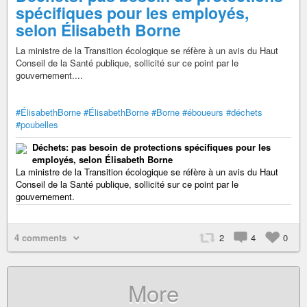
spécifiques pour les employés,
selon Élisabeth Borne
La ministre de la Transition écologique se réfère à un avis du Haut
Conseil de la Santé publique, sollicité sur ce point par le
gouvernement....
#ÉlisabethBorne
#ÉlisabethBorne
#Borne
#éboueurs
#déchets
#poubelles
Déchets: pas besoin de protections spécifiques pour les
employés, selon Élisabeth Borne
La ministre de la Transition écologique se réfère à un avis du Haut
Conseil de la Santé publique, sollicité sur ce point par le
gouvernement.
4 comments
2
4
0
More