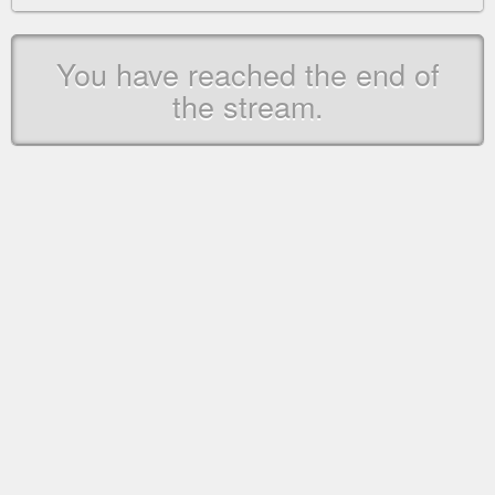
You have reached the end of
the stream.