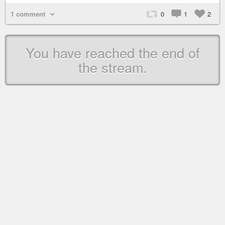
1 comment
0
1
2
You have reached the end of
the stream.