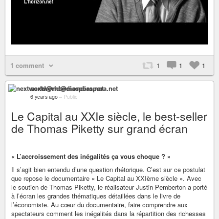
1 comment
1
1
1
nextworld@mondiaspora.net
6 years ago
–
Public
Le Capital au XXIe siècle, le best-seller
de Thomas Piketty sur grand écran
« L’accroissement des inégalités ça vous choque ? »
Il s’agit bien entendu d’une question rhétorique. C’est sur ce postulat
que repose le documentaire « Le Capital au XXIème siècle ». Avec
le soutien de Thomas Piketty, le réalisateur Justin Pemberton a porté
à l’écran les grandes thématiques détaillées dans le livre de
l’économiste. Au cœur du documentaire, faire comprendre aux
spectateurs comment les inégalités dans la répartition des richesses