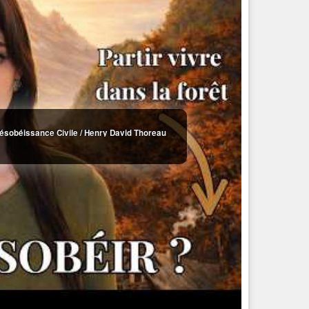
Désobéissance Civile / Henry David Thoreau