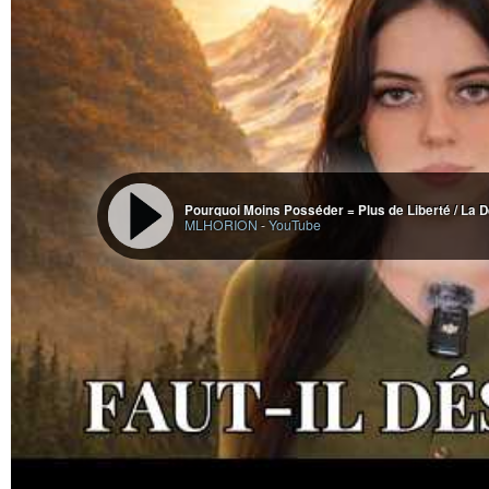
Pourquoi Moins Posséder = Plus de Liberté / La 
MLHORION
-
YouTube