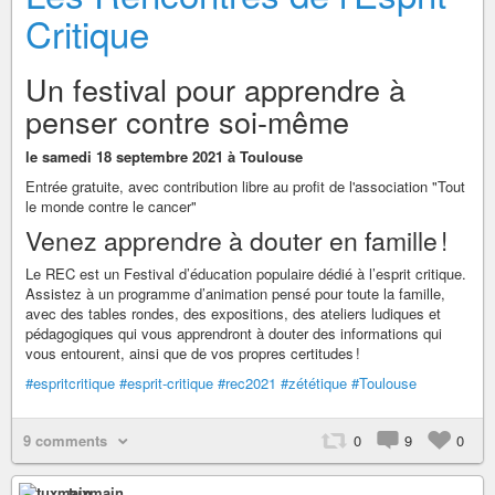
Critique
Un festival pour apprendre à
penser contre soi-même
le samedi 18 septembre 2021 à Toulouse
Entrée gratuite, avec contribution libre au profit de l'association "Tout
le monde contre le cancer"
Venez apprendre à douter en famille !
Le REC est un Festival d’éducation populaire dédié à l’esprit critique.
Assistez à un programme d’animation pensé pour toute la famille,
avec des tables rondes, des expositions, des ateliers ludiques et
pédagogiques qui vous apprendront à douter des informations qui
vous entourent, ainsi que de vos propres certitudes !
#espritcritique
#esprit-critique
#rec2021
#zététique
#Toulouse
9 comments
0
9
0
tuxmain