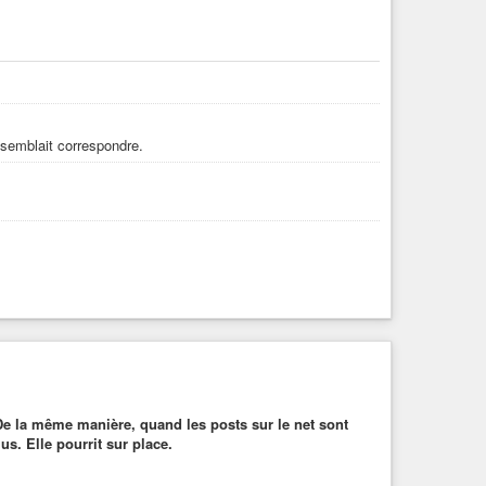
 semblait correspondre.
. De la même manière, quand les posts sur le net sont
s. Elle pourrit sur place.