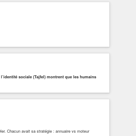
l’identité sociale (Tajfel) montrent que les humains
ler. Chacun avait sa stratégie : annuaire vs moteur