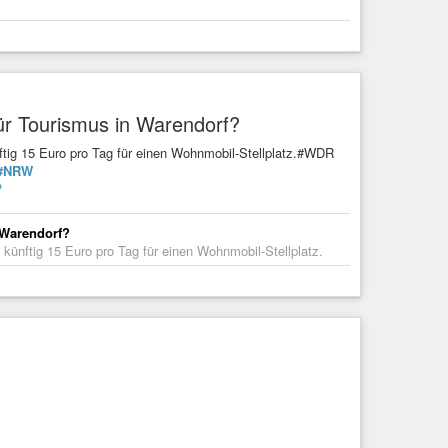
für Tourismus in Warendorf?
ünftig 15 Euro pro Tag für einen Wohnmobil-Stellplatz.#WDR
#NRW
?
 Warendorf?
l künftig 15 Euro pro Tag für einen Wohnmobil-Stellplatz.