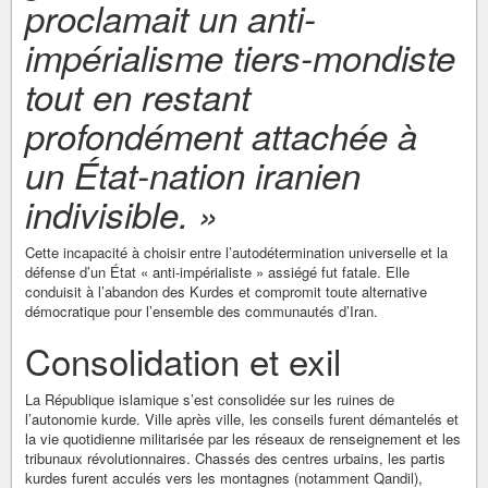
proclamait un anti-
impérialisme tiers-mondiste
tout en restant
profondément attachée à
un État-nation iranien
indivisible. »
Cette incapacité à choisir entre l’autodétermination universelle et la
défense d’un État « anti-impérialiste » assiégé fut fatale. Elle
conduisit à l’abandon des Kurdes et compromit toute alternative
démocratique pour l’ensemble des communautés d’Iran.
Consolidation et exil
La République islamique s’est consolidée sur les ruines de
l’autonomie kurde. Ville après ville, les conseils furent démantelés et
la vie quotidienne militarisée par les réseaux de renseignement et les
tribunaux révolutionnaires. Chassés des centres urbains, les partis
kurdes furent acculés vers les montagnes (notamment Qandil),