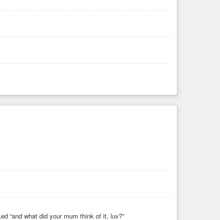
sked “and what did your mum think of it, luv?”