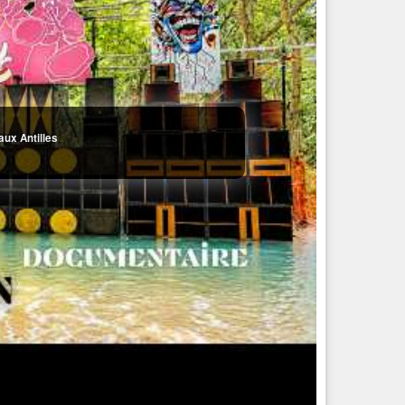
aux Antilles