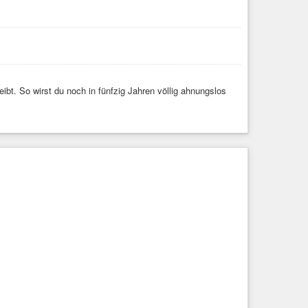
ibt. So wirst du noch in fünfzig Jahren völlig ahnungslos