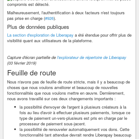
Malheureusement, l'authentification à deux facteurs n'est toujours
pas prise en charge (
#926
).
Plus de données publiques
La section d'exploration de Liberapay
a été étendue pour offrir plus de
visibilité quant aux utilisateurs de la plateforme.
Capture d'écran partielle de
l'explorateur de répertoire de Liberapay
(03 février 2019)
Feuille de route
Nous n'avons pas de feuille de route stricte, mais il y a beaucoup de
choses que nous voulons améliorer et beaucoup de nouvelles
fonctionnalités que nous voulons mettre en œuvre. Dernièrement,
nous avons travaillé sur ces deux changements importants :
la possibilité d'envoyer de l'argent à plusieurs créateurs à la
fois au lieu d'avoir à effectuer plusieurs paiements, lorsque ce
type de paiement un-vers-plusieurs est pris en charge par le
processeur de paiement sous-jacent.
la possibilité de renouveler automatiquement vos dons. Cette
fonctionnalité tant attendue devrait rendre Liberapay beaucoup