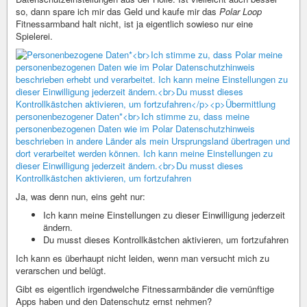
so, dann spare ich mir das Geld und kaufe mir das
Polar Loop
Fitnessarmband halt nicht, ist ja eigentlich sowieso nur eine
Spielerei.
Ja, was denn nun, eins geht nur:
Ich kann meine Einstellungen zu dieser Einwilligung jederzeit
ändern.
Du musst dieses Kontrollkästchen aktivieren, um fortzufahren
Ich kann es überhaupt nicht leiden, wenn man versucht mich zu
verarschen und belügt.
Gibt es eigentlich irgendwelche Fitnessarmbänder die vernünftige
Apps haben und den Datenschutz ernst nehmen?