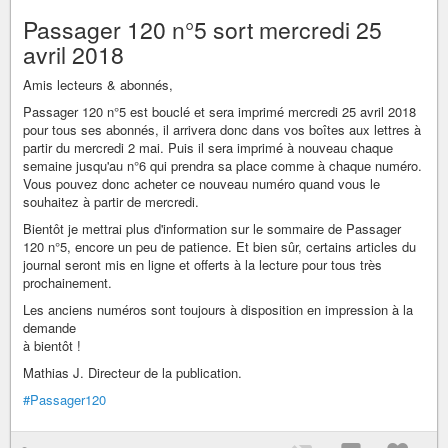
Passager 120 n°5 sort mercredi 25
avril 2018
Amis lecteurs & abonnés,
Passager 120 n°5 est bouclé et sera imprimé mercredi 25 avril 2018
pour tous ses abonnés, il arrivera donc dans vos boîtes aux lettres à
partir du mercredi 2 mai. Puis il sera imprimé à nouveau chaque
semaine jusqu'au n°6 qui prendra sa place comme à chaque numéro.
Vous pouvez donc acheter ce nouveau numéro quand vous le
souhaitez à partir de mercredi.
Bientôt je mettrai plus d'information sur le sommaire de Passager
120 n°5, encore un peu de patience. Et bien sûr, certains articles du
journal seront mis en ligne et offerts à la lecture pour tous très
prochainement.
Les anciens numéros sont toujours à disposition en impression à la
demande
à bientôt !
Mathias J. Directeur de la publication.
#Passager120