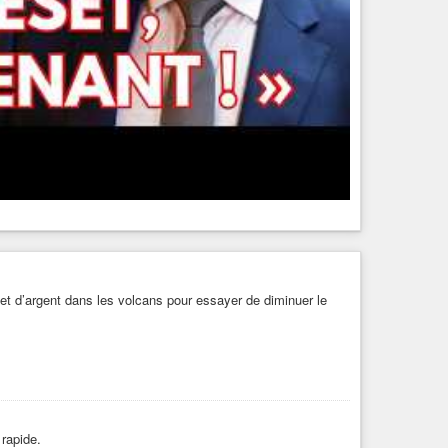
or et d’argent dans les volcans pour essayer de diminuer le
 rapide.