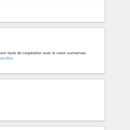
enir faute de coopération avec le voisin surinamais.
ue-libre