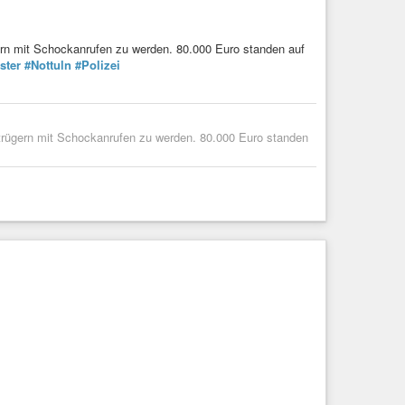
gern mit Schockanrufen zu werden. 80.000 Euro standen auf
ster
#Nottuln
#Polizei
Betrügern mit Schockanrufen zu werden. 80.000 Euro standen