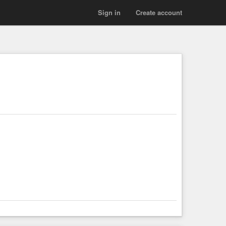
Sign in
Create account