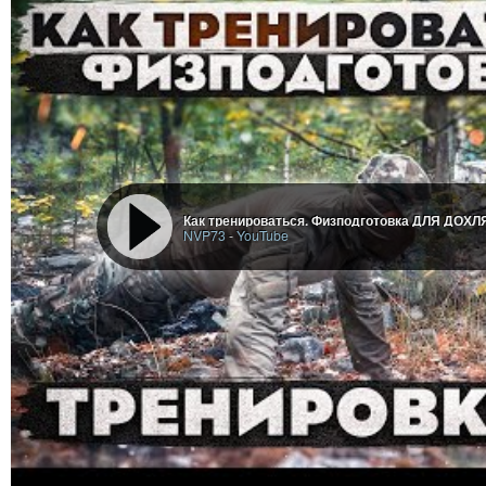
Как тренироваться. Физподготовка ДЛЯ ДОХЛ
NVP73
-
YouTube