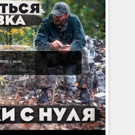
ЯКОВ с нуля.