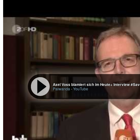
Axel Voss blamiert sich im Heute+ Interview #Sa
Palwanda
-
YouTube