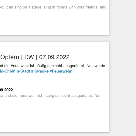
ou can sing on a stage, sing in rooms with your friends, and
 Opfern | DW | 07.09.2022
d die Feuerwehr ist häufig schlecht ausgerüstet. Nun wurde
Ho-Chi-Min-Stadt
#Karaoke
#Feuerwehr
09.2022
x und die Feuerwehr ist häufig schlecht ausgerüstet. Nun