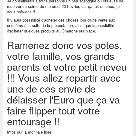
Je conseillerais à toute personne un peu sceptique ou curieuse de
réserver sa soirée du mercredi 20 Février, car ça fait un choc, je
vous préviens !!
Il y aura possibilité d'acheter des choses lors d'une vente aux
enchères à la suite de la présentation, ainsi que la possibilité
d'acheter quelques produits au Ğmarché sur place.
Ramenez donc vos potes,
votre famille, vos grands
parents et votre petit neveu
!!! Vous allez repartir avec
une de ces envie de
délaisser l'Euro que ça va
faire flipper tout votre
entourage !!
Infos sur la monnaie libre: