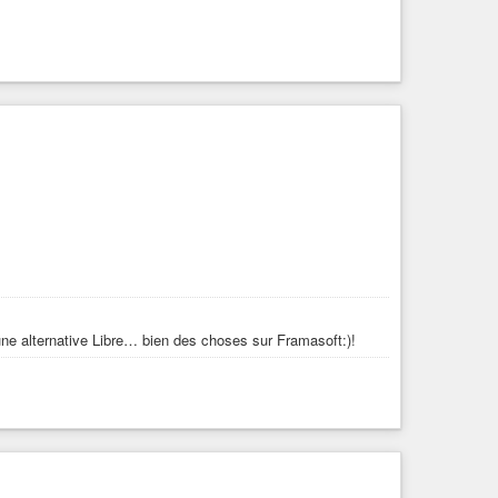
ne alternative Libre… bien des choses sur Framasoft:)!