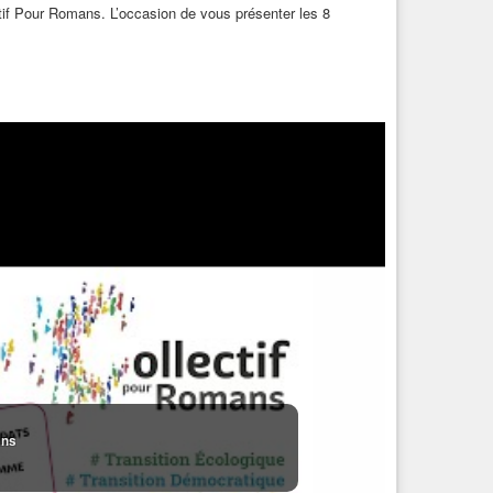
tif Pour Romans. L’occasion de vous présenter les 8
ans