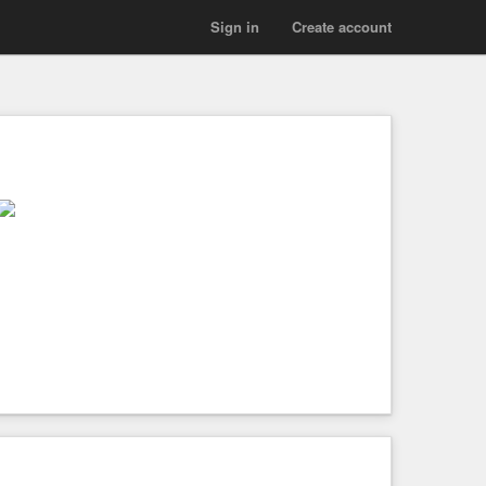
Sign in
Create account