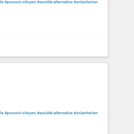
le
#pouvoir-citoyen
#société-alternative
#onlacherien
le
#pouvoir-citoyen
#société-alternative
#onlacherien