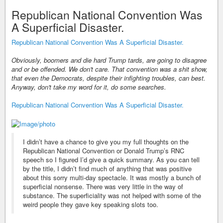
Republican National Convention Was
A Superficial Disaster.
Republican National Convention Was A Superficial Disaster.
Obviously, boomers and die hard Trump tards, are going to disagree
and or be offended. We don't care. That convention was a shit show,
that even the Democrats, despite their infighting troubles, can best.
Anyway, don't take my word for it, do some searches.
Republican National Convention Was A Superficial Disaster.
I didn’t have a chance to give you my full thoughts on the
Republican National Convention or Donald Trump’s RNC
speech so I figured I’d give a quick summary. As you can tell
by the title, I didn’t find much of anything that was positive
about this sorry multi-day spectacle. It was mostly a bunch of
superficial nonsense. There was very little in the way of
substance. The superficiality was not helped with some of the
weird people they gave key speaking slots too.