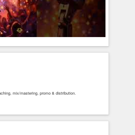
aching, mix/mastering, promo & distribution.