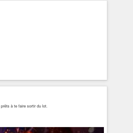
êts à te faire sortir du lot.